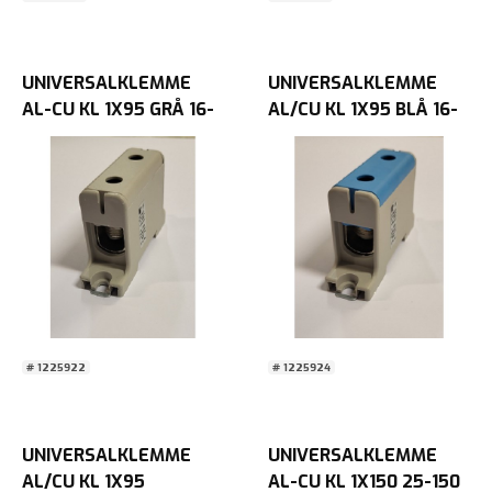
UNIVERSALKLEMME
UNIVERSALKLEMME
AL-CU KL 1X95 GRÅ 16-
AL/CU KL 1X95 BLÅ 16-
95
95
# 1225922
# 1225924
UNIVERSALKLEMME
UNIVERSALKLEMME
AL/CU KL 1X95
AL-CU KL 1X150 25-150