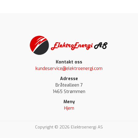
Kontakt oss
kundeservice@elektroenergi.com
Adresse
Bråtealleen 7
1465 Strømmen
Meny
Hjem
Copyright © 2026 Elektroenergi AS