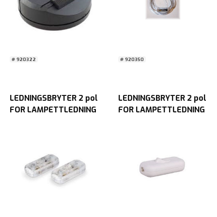
# 920322
# 920350
LEDNINGSBRYTER 2 pol
LEDNINGSBRYTER 2 pol
FOR LAMPETTLEDNING
FOR LAMPETTLEDNING
Transparent BLISTER
HVIT BLISTER