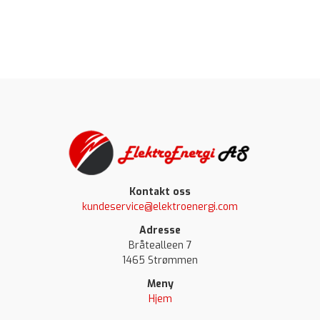
Kontakt oss
kundeservice@elektroenergi.com
Adresse
Bråtealleen 7
1465 Strømmen
Meny
Hjem