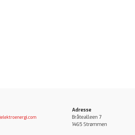
Adresse
Bråtealleen 7
elektroenergi.com
1465 Strømmen