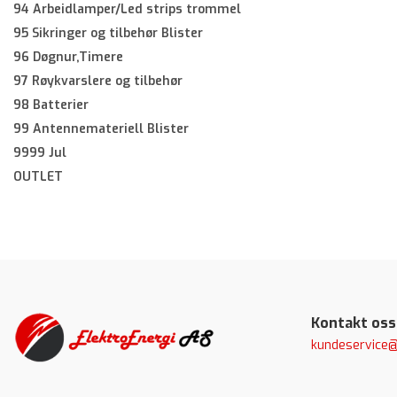
94 Arbeidlamper/Led strips trommel
95 Sikringer og tilbehør Blister
96 Døgnur,Timere
97 Røykvarslere og tilbehør
98 Batterier
99 Antennemateriell Blister
9999 Jul
OUTLET
Kontakt oss
kundeservice@