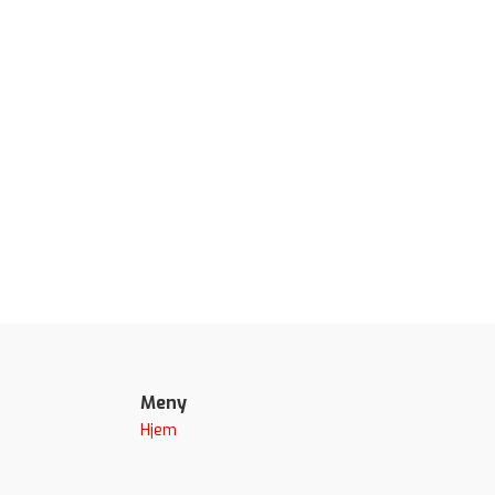
Meny
Hjem