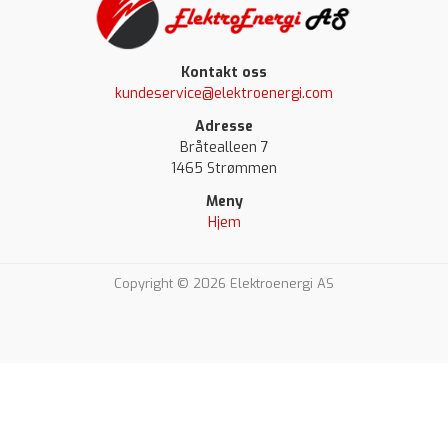
Kontakt oss
kundeservice@elektroenergi.com
Adresse
Bråtealleen 7
1465 Strømmen
Meny
Hjem
Copyright © 2026 Elektroenergi AS